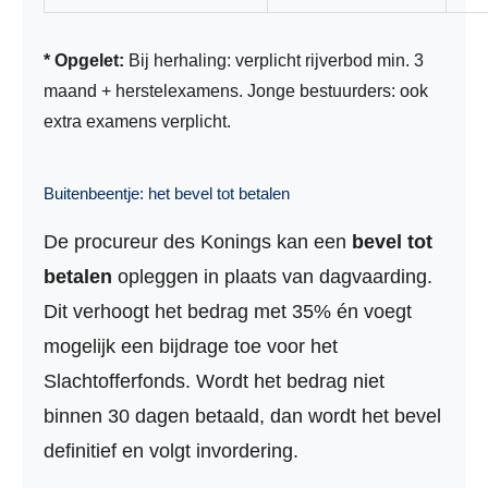
* Opgelet:
Bij herhaling: verplicht rijverbod min. 3
maand + herstelexamens. Jonge bestuurders: ook
extra examens verplicht.
Buitenbeentje: het bevel tot betalen
De procureur des Konings kan een
bevel tot
betalen
opleggen in plaats van dagvaarding.
Dit verhoogt het bedrag met 35% én voegt
mogelijk een bijdrage toe voor het
Slachtofferfonds. Wordt het bedrag niet
binnen 30 dagen betaald, dan wordt het bevel
definitief en volgt invordering.