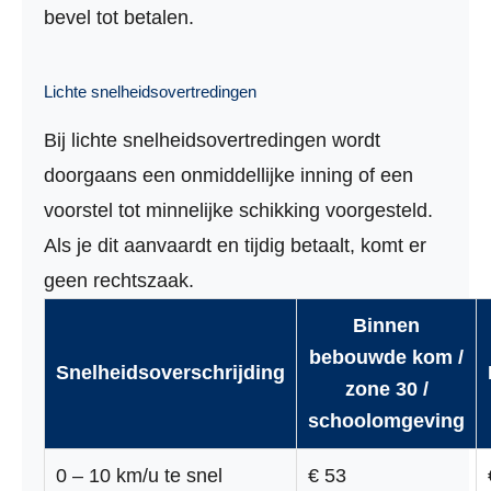
bevel tot betalen.
Lichte snelheidsovertredingen
Bij lichte snelheidsovertredingen wordt
doorgaans een onmiddellijke inning of een
voorstel tot minnelijke schikking voorgesteld.
Als je dit aanvaardt en tijdig betaalt, komt er
geen rechtszaak.
Binnen
bebouwde kom /
Snelheidsoverschrijding
zone 30 /
schoolomgeving
0 – 10 km/u te snel
€ 53