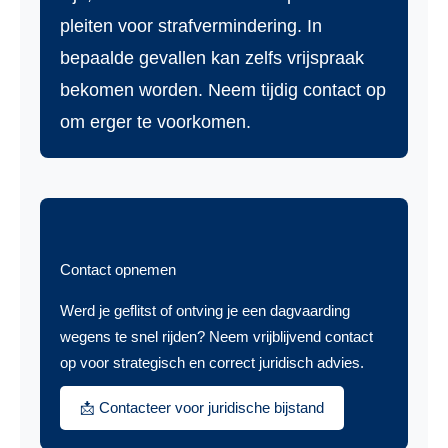
pleiten voor strafvermindering. In
bepaalde gevallen kan zelfs vrijspraak
bekomen worden. Neem tijdig contact op
om erger te voorkomen.
Contact opnemen
Werd je geflitst of ontving je een dagvaarding
wegens te snel rijden? Neem vrijblijvend contact
op voor strategisch en correct juridisch advies.
📩 Contacteer voor juridische bijstand