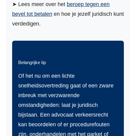
➤ Lees meer over het
beroep tegen een
bevel tot betalen
en hoe je jezelf juridisch kunt
verdedigen.
Belangrijke tip
Of het nu om een lichte
snelheidsovertreding gaat of een zware
inbreuk met verzwarende
omstandigheden: laat je juridisch
bijstaan. Een advocaat verkeersrecht
kan beoordelen of er procedurefouten
zijn, onderhandelen met het parket of