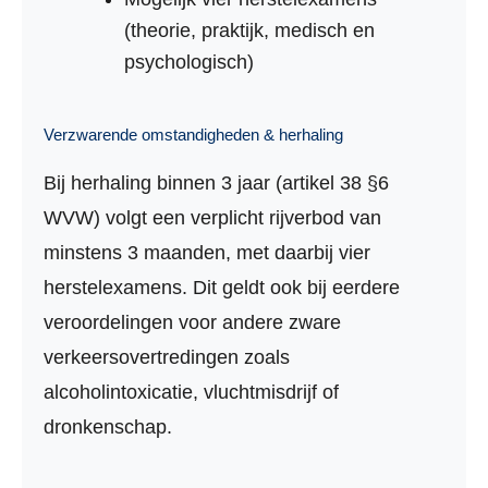
(theorie, praktijk, medisch en
psychologisch)
Verzwarende omstandigheden & herhaling
Bij herhaling binnen 3 jaar (artikel 38 §6
WVW) volgt een verplicht rijverbod van
minstens 3 maanden, met daarbij vier
herstelexamens. Dit geldt ook bij eerdere
veroordelingen voor andere zware
verkeersovertredingen zoals
alcoholintoxicatie, vluchtmisdrijf of
dronkenschap.